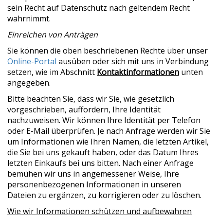
sein Recht auf Datenschutz nach geltendem Recht
wahrnimmt.
Einreichen von Anträgen
Sie können die oben beschriebenen Rechte über unser
Online-Portal
ausüben oder sich mit uns in Verbindung
setzen, wie im Abschnitt
Kontaktinformationen
unten
angegeben.
Bitte beachten Sie, dass wir Sie, wie gesetzlich
vorgeschrieben, auffordern, Ihre Identität
nachzuweisen. Wir können Ihre Identität per Telefon
oder E-Mail überprüfen. Je nach Anfrage werden wir Sie
um Informationen wie Ihren Namen, die letzten Artikel,
die Sie bei uns gekauft haben, oder das Datum Ihres
letzten Einkaufs bei uns bitten. Nach einer Anfrage
bemühen wir uns in angemessener Weise, Ihre
personenbezogenen Informationen in unseren
Dateien zu ergänzen, zu korrigieren oder zu löschen.
Wie wir Informationen schützen und aufbewahren