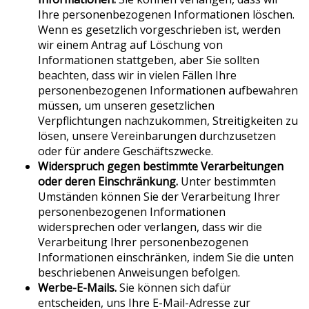
Ihre personenbezogenen Informationen löschen.
Wenn es gesetzlich vorgeschrieben ist, werden
wir einem Antrag auf Löschung von
Informationen stattgeben, aber Sie sollten
beachten, dass wir in vielen Fällen Ihre
personenbezogenen Informationen aufbewahren
müssen, um unseren gesetzlichen
Verpflichtungen nachzukommen, Streitigkeiten zu
lösen, unsere Vereinbarungen durchzusetzen
oder für andere Geschäftszwecke.
Widerspruch gegen bestimmte Verarbeitungen
oder deren Einschränkung.
Unter bestimmten
Umständen können Sie der Verarbeitung Ihrer
personenbezogenen Informationen
widersprechen oder verlangen, dass wir die
Verarbeitung Ihrer personenbezogenen
Informationen einschränken, indem Sie die unten
beschriebenen Anweisungen befolgen.
Werbe-E-Mails.
Sie können sich dafür
entscheiden, uns Ihre E-Mail-Adresse zur