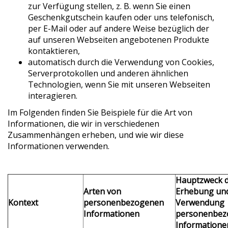
zur Verfügung stellen, z. B. wenn Sie einen
Geschenkgutschein kaufen oder uns telefonisch,
per E-Mail oder auf andere Weise bezüglich der
auf unseren Webseiten angebotenen Produkte
kontaktieren,
automatisch durch die Verwendung von Cookies,
Serverprotokollen und anderen ähnlichen
Technologien, wenn Sie mit unseren Webseiten
interagieren.
Im Folgenden finden Sie Beispiele für die Art von
Informationen, die wir in verschiedenen
Zusammenhängen erheben, und wie wir diese
Informationen verwenden.
Hauptzweck 
Arten von
Erhebung un
Kontext
personenbezogenen
Verwendung
Informationen
personenbez
Informatione