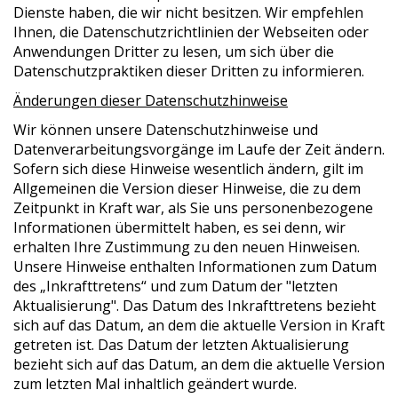
Dienste haben, die wir nicht besitzen. Wir empfehlen
Ihnen, die Datenschutzrichtlinien der Webseiten oder
Anwendungen Dritter zu lesen, um sich über die
Datenschutzpraktiken dieser Dritten zu informieren.
Änderungen dieser Datenschutzhinweise
Wir können unsere Datenschutzhinweise und
Datenverarbeitungsvorgänge im Laufe der Zeit ändern.
Sofern sich diese Hinweise wesentlich ändern, gilt im
Allgemeinen die Version dieser Hinweise, die zu dem
Zeitpunkt in Kraft war, als Sie uns personenbezogene
Informationen übermittelt haben, es sei denn, wir
erhalten Ihre Zustimmung zu den neuen Hinweisen.
Unsere Hinweise enthalten Informationen zum Datum
des „Inkrafttretens“ und zum Datum der "letzten
Aktualisierung". Das Datum des Inkrafttretens bezieht
sich auf das Datum, an dem die aktuelle Version in Kraft
getreten ist. Das Datum der letzten Aktualisierung
bezieht sich auf das Datum, an dem die aktuelle Version
zum letzten Mal inhaltlich geändert wurde.