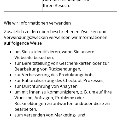
Ihren Besuch.
Wie wir Informationen verwenden
Zusätzlich zu den oben beschriebenen Zwecken und
Verwendungszwecken verwenden wir Informationen
auf folgende Weise:
um Sie zu identifizieren, wenn Sie unsere
Webseite besuchen,
zur Bereitstellung von Geschenkkarten oder zur
Bearbeitung von Rücksendungen,
zur Verbesserung des Produktangebots,
zur Rationalisierung des Checkout-Prozesses,
zur Durchführung von Analysen,
um mit Ihnen zu kommunizieren, z. B. um auf Ihre
Wünsche, Anfragen, Probleme oder
Rückmeldungen zu antworten und/oder diese zu
bearbeiten,
zum Versenden von Marketing- und