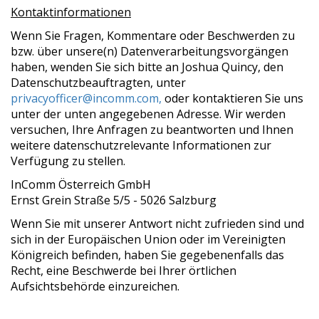
Kontaktinformationen
Wenn Sie Fragen, Kommentare oder Beschwerden zu
bzw. über unsere(n) Datenverarbeitungsvorgängen
haben, wenden Sie sich bitte an Joshua Quincy, den
Datenschutzbeauftragten, unter
privacyofficer@incomm.com,
oder kontaktieren Sie uns
unter der unten angegebenen Adresse. Wir werden
versuchen, Ihre Anfragen zu beantworten und Ihnen
weitere datenschutzrelevante Informationen zur
Verfügung zu stellen.
InComm Österreich GmbH
Ernst Grein Straße 5/5 - 5026 Salzburg
Wenn Sie mit unserer Antwort nicht zufrieden sind und
sich in der Europäischen Union oder im Vereinigten
Königreich befinden, haben Sie gegebenenfalls das
Recht, eine Beschwerde bei Ihrer örtlichen
Aufsichtsbehörde einzureichen.