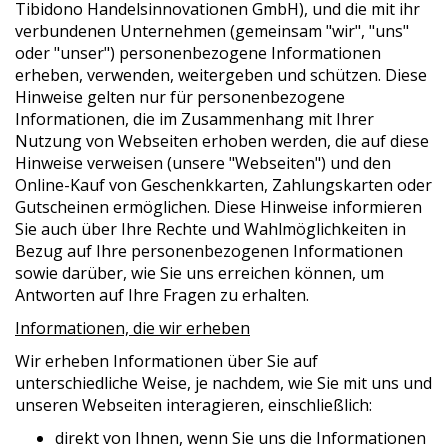
Tibidono Handelsinnovationen GmbH), und die mit ihr
verbundenen Unternehmen (gemeinsam "wir", "uns"
oder "unser") personenbezogene Informationen
erheben, verwenden, weitergeben und schützen. Diese
Hinweise gelten nur für personenbezogene
Informationen, die im Zusammenhang mit Ihrer
Nutzung von Webseiten erhoben werden, die auf diese
Hinweise verweisen (unsere "Webseiten") und den
Online-Kauf von Geschenkkarten, Zahlungskarten oder
Gutscheinen ermöglichen. Diese Hinweise informieren
Sie auch über Ihre Rechte und Wahlmöglichkeiten in
Bezug auf Ihre personenbezogenen Informationen
sowie darüber, wie Sie uns erreichen können, um
Antworten auf Ihre Fragen zu erhalten.
Informationen, die wir erheben
Wir erheben Informationen über Sie auf
unterschiedliche Weise, je nachdem, wie Sie mit uns und
unseren Webseiten interagieren, einschließlich:
direkt von Ihnen, wenn Sie uns die Informationen