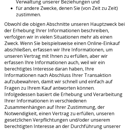
Verwaltung unserer Beziehungen und
für andere Zwecke, denen Sie (von Zeit zu Zeit)
zustimmen.
Obwohl die obigen Abschnitte unseren Hauptzweck bei
der Erhebung Ihrer Informationen beschreiben,
verfolgen wir in vielen Situationen mehr als einen
Zweck. Wenn Sie beispielsweise einen Online-Einkauf
abschließen, erfassen wir Ihre Informationen, um
unseren Vertrag mit Ihnen zu erfüllen, aber wir
erfassen Ihre Informationen auch, weil wir ein
berechtigtes Interesse daran haben, Ihre
Informationen nach Abschluss Ihrer Transaktion
aufzubewahren, damit wir schnell und einfach auf
Fragen zu Ihrem Kauf antworten können.
Infolgedessen basiert die Erhebung und Verarbeitung
Ihrer Informationen in verschiedenen
Zusammenhängen auf Ihrer Zustimmung, der
Notwendigkeit, einen Vertrag zu erfüllen, unseren
gesetzlichen Verpflichtungen und/oder unserem
berechtigten Interesse an der Durchführung unserer