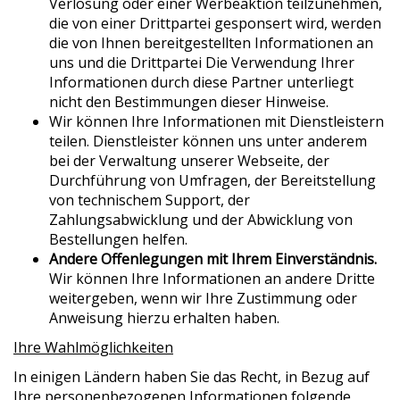
Verlosung oder einer Werbeaktion teilzunehmen,
die von einer Drittpartei gesponsert wird, werden
die von Ihnen bereitgestellten Informationen an
uns und die Drittpartei Die Verwendung Ihrer
Informationen durch diese Partner unterliegt
nicht den Bestimmungen dieser Hinweise.
Wir können Ihre Informationen mit Dienstleistern
teilen. Dienstleister können uns unter anderem
bei der Verwaltung unserer Webseite, der
Durchführung von Umfragen, der Bereitstellung
von technischem Support, der
Zahlungsabwicklung und der Abwicklung von
Bestellungen helfen.
Andere Offenlegungen mit Ihrem Einverständnis.
Wir können Ihre Informationen an andere Dritte
weitergeben, wenn wir Ihre Zustimmung oder
Anweisung hierzu erhalten haben.
Ihre Wahlmöglichkeiten
In einigen Ländern haben Sie das Recht, in Bezug auf
Ihre personenbezogenen Informationen folgende