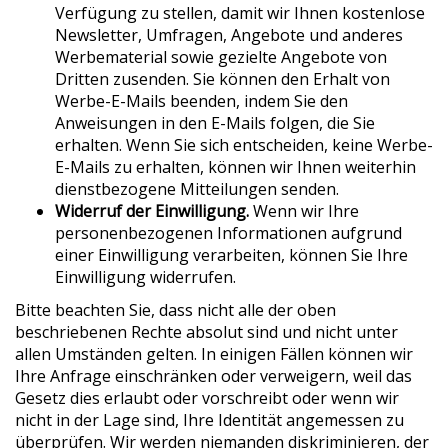
Verfügung zu stellen, damit wir Ihnen kostenlose
Newsletter, Umfragen, Angebote und anderes
Werbematerial sowie gezielte Angebote von
Dritten zusenden. Sie können den Erhalt von
Werbe-E-Mails beenden, indem Sie den
Anweisungen in den E-Mails folgen, die Sie
erhalten. Wenn Sie sich entscheiden, keine Werbe-
E-Mails zu erhalten, können wir Ihnen weiterhin
dienstbezogene Mitteilungen senden.
Widerruf der Einwilligung.
Wenn wir Ihre
personenbezogenen Informationen aufgrund
einer Einwilligung verarbeiten, können Sie Ihre
Einwilligung widerrufen.
Bitte beachten Sie, dass nicht alle der oben
beschriebenen Rechte absolut sind und nicht unter
allen Umständen gelten. In einigen Fällen können wir
Ihre Anfrage einschränken oder verweigern, weil das
Gesetz dies erlaubt oder vorschreibt oder wenn wir
nicht in der Lage sind, Ihre Identität angemessen zu
überprüfen. Wir werden niemanden diskriminieren, der