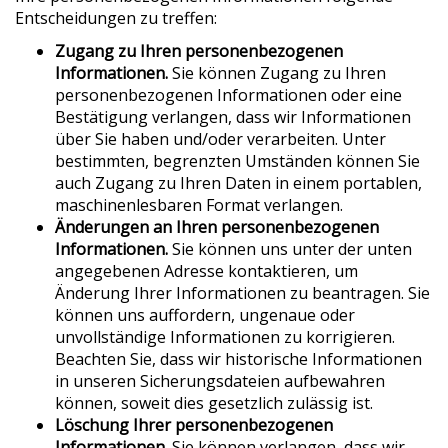
Entscheidungen zu treffen:
Zugang zu Ihren
personenbezogenen
Informationen.
Sie können Zugang zu Ihren
personenbezogenen Informationen oder eine
Bestätigung verlangen, dass wir Informationen
über Sie haben und/oder verarbeiten. Unter
bestimmten, begrenzten Umständen können Sie
auch Zugang zu Ihren Daten in einem portablen,
maschinenlesbaren Format verlangen.
Änderungen an Ihren personenbezogenen
Informationen.
Sie können uns unter der unten
angegebenen Adresse kontaktieren, um
Änderung Ihrer Informationen zu beantragen. Sie
können uns auffordern, ungenaue oder
unvollständige Informationen zu korrigieren.
Beachten Sie, dass wir historische Informationen
in unseren Sicherungsdateien aufbewahren
können, soweit dies gesetzlich zulässig ist.
Löschung Ihrer personenbezogenen
Informationen.
Sie können verlangen, dass wir