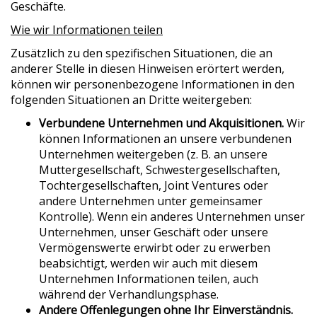
Geschäfte.
Wie wir Informationen teilen
Zusätzlich zu den spezifischen Situationen, die an
anderer Stelle in diesen Hinweisen erörtert werden,
können wir personenbezogene Informationen in den
folgenden Situationen an Dritte weitergeben:
Verbundene Unternehmen und Akquisitionen.
Wir
können Informationen an unsere verbundenen
Unternehmen weitergeben (z. B. an unsere
Muttergesellschaft, Schwestergesellschaften,
Tochtergesellschaften, Joint Ventures oder
andere Unternehmen unter gemeinsamer
Kontrolle). Wenn ein anderes Unternehmen unser
Unternehmen, unser Geschäft oder unsere
Vermögenswerte erwirbt oder zu erwerben
beabsichtigt, werden wir auch mit diesem
Unternehmen Informationen teilen, auch
während der Verhandlungsphase.
Andere Offenlegungen ohne Ihr Einverständnis.