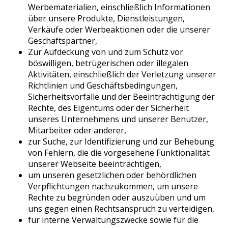
Werbematerialien, einschließlich Informationen
über unsere Produkte, Dienstleistungen,
Verkäufe oder Werbeaktionen oder die unserer
Geschäftspartner,
Zur Aufdeckung von und zum Schutz vor
böswilligen, betrügerischen oder illegalen
Aktivitäten, einschließlich der Verletzung unserer
Richtlinien und Geschäftsbedingungen,
Sicherheitsvorfälle und der Beeinträchtigung der
Rechte, des Eigentums oder der Sicherheit
unseres Unternehmens und unserer Benutzer,
Mitarbeiter oder anderer,
zur Suche, zur Identifizierung und zur Behebung
von Fehlern, die die vorgesehene Funktionalität
unserer Webseite beeinträchtigen,
um unseren gesetzlichen oder behördlichen
Verpflichtungen nachzukommen, um unsere
Rechte zu begründen oder auszuüben und um
uns gegen einen Rechtsanspruch zu verteidigen,
für interne Verwaltungszwecke sowie für die