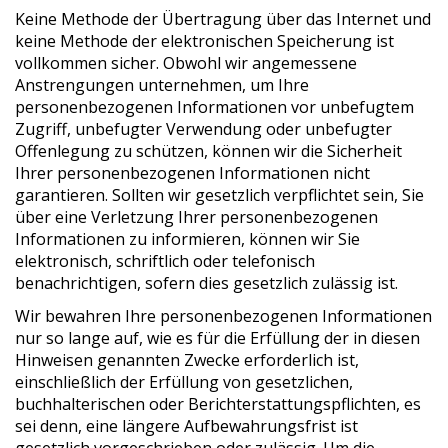
Keine Methode der Übertragung über das Internet und
keine Methode der elektronischen Speicherung ist
vollkommen sicher. Obwohl wir angemessene
Anstrengungen unternehmen, um Ihre
personenbezogenen Informationen vor unbefugtem
Zugriff, unbefugter Verwendung oder unbefugter
Offenlegung zu schützen, können wir die Sicherheit
Ihrer personenbezogenen Informationen nicht
garantieren. Sollten wir gesetzlich verpflichtet sein, Sie
über eine Verletzung Ihrer personenbezogenen
Informationen zu informieren, können wir Sie
elektronisch, schriftlich oder telefonisch
benachrichtigen, sofern dies gesetzlich zulässig ist.
Wir bewahren Ihre personenbezogenen Informationen
nur so lange auf, wie es für die Erfüllung der in diesen
Hinweisen genannten Zwecke erforderlich ist,
einschließlich der Erfüllung von gesetzlichen,
buchhalterischen oder Berichterstattungspflichten, es
sei denn, eine längere Aufbewahrungsfrist ist
gesetzlich vorgeschrieben oder zulässig. Um die