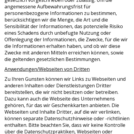
angemessene Aufbewahrungsfrist für
personenbezogene Informationen zu bestimmen,
berücksichtigen wir die Menge, die Art und die
Sensibilität der Informationen, das potenzielle Risiko
eines Schadens durch unbefugte Nutzung oder
Offenlegung der Informationen, die Zwecke, für die wir
die Informationen erhalten haben, und ob wir diese
Zwecke mit anderen Mitteln erreichen können, sowie
die geltenden gesetzlichen Bestimmungen.
Anwendungen/Webseiten von Dritten
Zu Ihren Gunsten können wir Links zu Webseiten und
anderen Inhalten oder Dienstleistungen Dritter
bereitstellen, die wir nicht besitzen oder betreiben.
Dazu kann auch die Webseite des Unternehmens
gehören, für das wir Geschenkkarten anbieten. Die
Webseiten und Inhalte Dritter, auf die wir verlinken,
können separate Datenschutzhinweise oder -richtlinien
enthalten. Bitte beachten Sie, dass wir keine Kontrolle
über die Datenschutzpraktiken, Webseiten oder