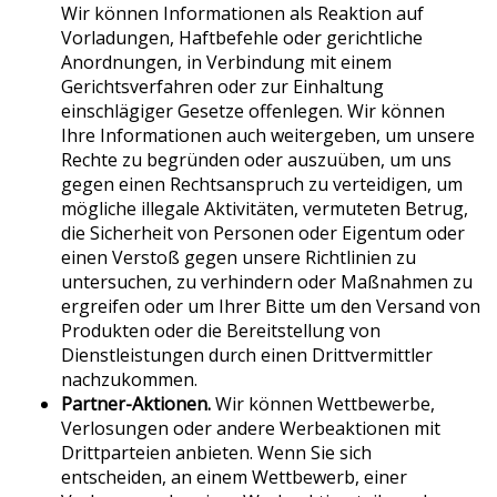
Wir können Informationen als Reaktion auf
Vorladungen, Haftbefehle oder gerichtliche
Anordnungen, in Verbindung mit einem
Gerichtsverfahren oder zur Einhaltung
einschlägiger Gesetze offenlegen. Wir können
Ihre Informationen auch weitergeben, um unsere
Rechte zu begründen oder auszuüben, um uns
gegen einen Rechtsanspruch zu verteidigen, um
mögliche illegale Aktivitäten, vermuteten Betrug,
die Sicherheit von Personen oder Eigentum oder
einen Verstoß gegen unsere Richtlinien zu
untersuchen, zu verhindern oder Maßnahmen zu
ergreifen oder um Ihrer Bitte um den Versand von
Produkten oder die Bereitstellung von
Dienstleistungen durch einen Drittvermittler
nachzukommen.
Partner-Aktionen.
Wir können Wettbewerbe,
Verlosungen oder andere Werbeaktionen mit
Drittparteien anbieten. Wenn Sie sich
entscheiden, an einem Wettbewerb, einer